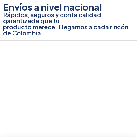
Envíos a nivel nacional
Rápidos, seguros y con la calidad
garantizada que tu
producto merece. Llegamos a cada rincón
de Colombia.